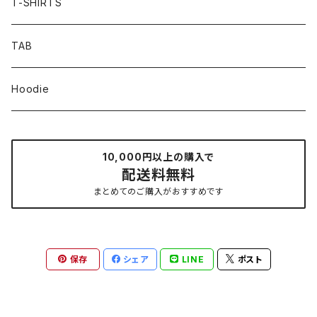
T-SHIRTS
TAB
Hoodie
10,000円以上の購入で
配送料無料
まとめてのご購入がおすすめです
保存
シェア
LINE
ポスト