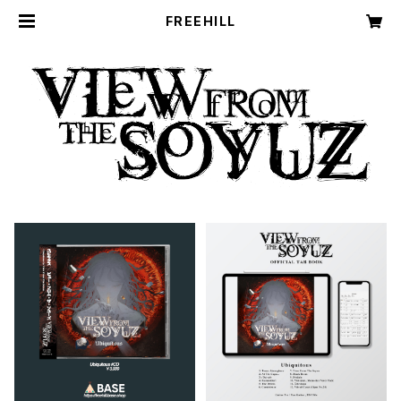
FREEHILL